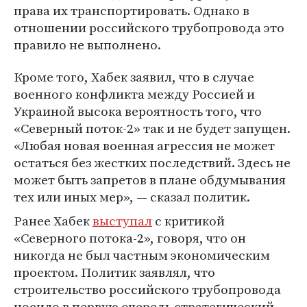
права их транспортировать. Однако в
отношении российского трубопровода это
правило не выполнено.
Кроме того, Хабек заявил, что в случае
военного конфликта между Россией и
Украиной высока вероятность того, что
«Северный поток-2» так и не будет запущен.
«Любая новая военная агрессия не может
остаться без жестких последствий. Здесь не
может быть запретов в плане обдумывания
тех или иных мер», — сказал политик.
Ранее Хабек
выступал
с критикой
«Северного потока-2», говоря, что он
никогда не был частным экономическим
проектом. Политик заявлял, что
строительство российского трубопровода
носило в первую очередь стратегический