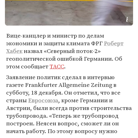
Вице-канцлер и министр по делам
экономики и защиты климата ФРГ
Роберт
Хабек
назвал «Северный поток-2»
геополитической ошибкой Германии. Об
этом сообщает
ТАСС
.
Заявление политик сделал в интервью
газете Frankfurter Allgemeine Zeitung в
субботу, 18 декабря. Он отметил, что все
страны
Евросоюза
, кроме Германии и
Австрии, были всегда против строительства
трубопровода. «Теперь же трубопровод
построен. Неясен вопрос, сможет ли он
начать работу. По этому вопросу нужно