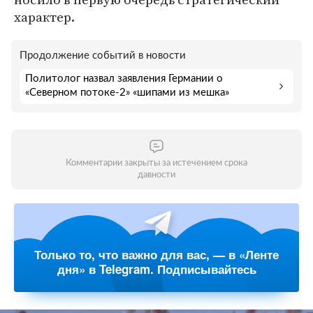
характер.
Продолжение событий в новости
Политолог назвал заявления Германии о
«Северном потоке-2» «шипами из мешка»
Комментарии закрыты за истечением срока
давности
Только то, что важно для вас, — в «Ленте
дня» в Telegram. Подписывайтесь