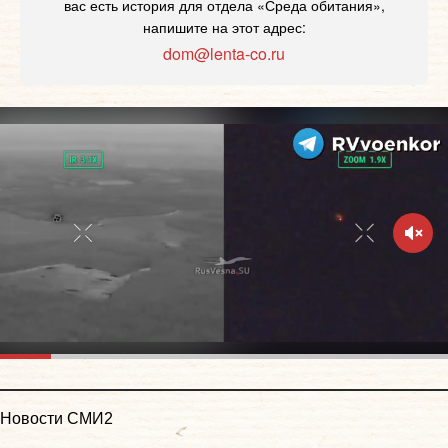
вас есть история для отдела «Среда обитания»,
напишите на этот адрес:
dom@lenta-co.ru
Новости СМИ2