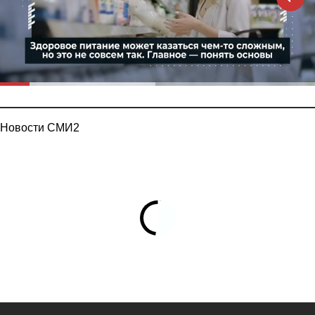
Новости СМИ2