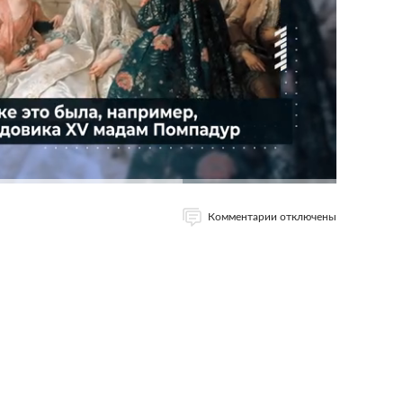
Комментарии отключены