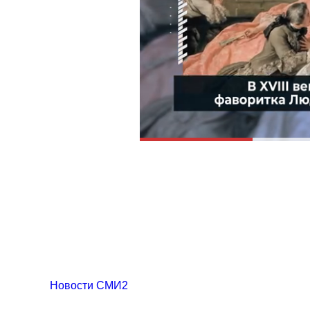
Новости СМИ2