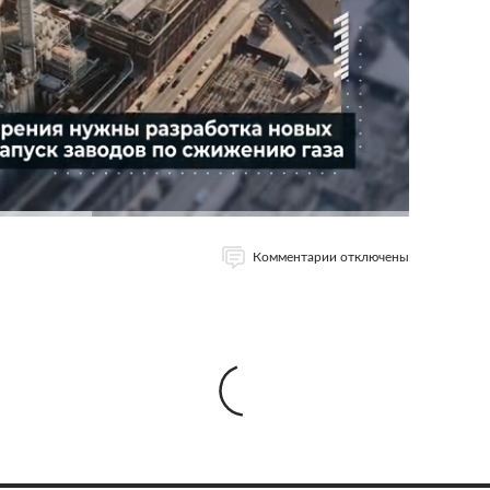
Комментарии отключены