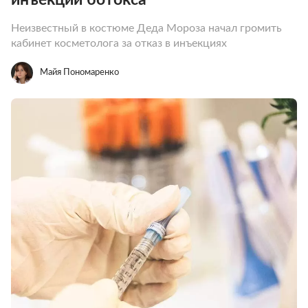
Неизвестный в костюме Деда Мороза начал громить
кабинет косметолога за отказ в инъекциях
Майя Пономаренко