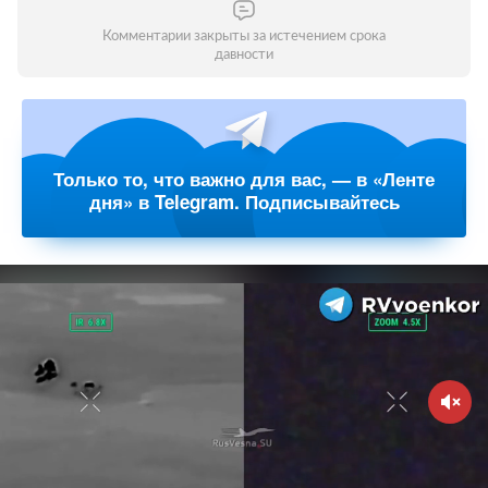
Комментарии закрыты за истечением срока
давности
Только то, что важно для вас, — в «Ленте
дня» в Telegram. Подписывайтесь