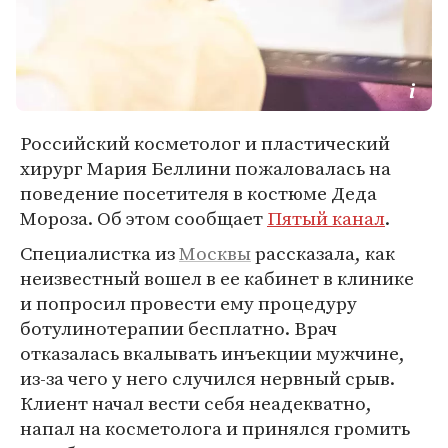
Российский косметолог и пластический
хирург Мария Беллини пожаловалась на
поведение посетителя в костюме Деда
Мороза. Об этом сообщает
Пятый канал
.
Специалистка из
Москвы
рассказала, как
неизвестный вошел в ее кабинет в клинике
и попросил провести ему процедуру
ботулинотерапии бесплатно. Врач
отказалась вкалывать инъекции мужчине,
из-за чего у него случился нервный срыв.
Клиент начал вести себя неадекватно,
напал на косметолога и принялся громить