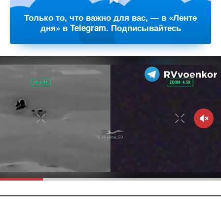
Только то, что важно для вас, — в «Ленте
дня» в Telegram. Подписывайтесь