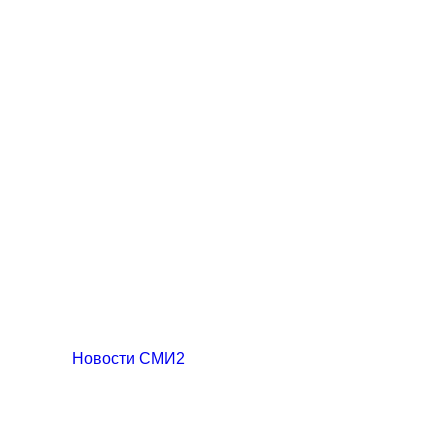
Новости СМИ2