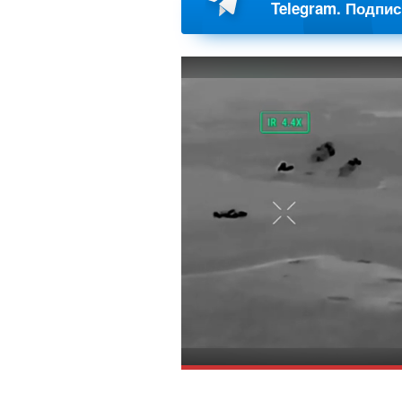
Telegram. Подпи