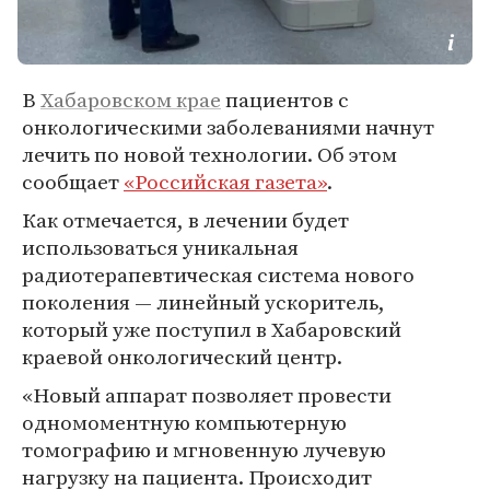
В
Хабаровском крае
пациентов с
онкологическими заболеваниями начнут
лечить по новой технологии. Об этом
сообщает
«Российская газета»
.
Как отмечается, в лечении будет
использоваться уникальная
радиотерапевтическая система нового
поколения — линейный ускоритель,
который уже поступил в Хабаровский
краевой онкологический центр.
«Новый аппарат позволяет провести
одномоментную компьютерную
томографию и мгновенную лучевую
нагрузку на пациента. Происходит