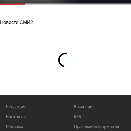
Новости СМИ2
Редакция
Вакансии
Контакты
RSS
Реклама
Правовая информация