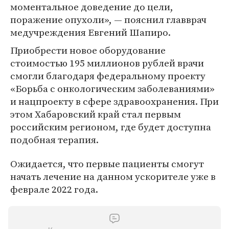
моментальное доведение до цели,
поражение опухоли», — пояснил главврач
медучреждения Евгений Шапиро.
Приобрести новое оборудование
стоимостью 195 миллионов рублей врачи
смогли благодаря федеральному проекту
«Борьба с онкологическим заболеваниями»
и нацпроекту в сфере здравоохранения. При
этом Хабаровский край стал первым
российским регионом, где будет доступна
подобная терапия.
Ожидается, что первые пациенты смогут
начать лечение на данном ускорителе уже в
феврале 2022 года.