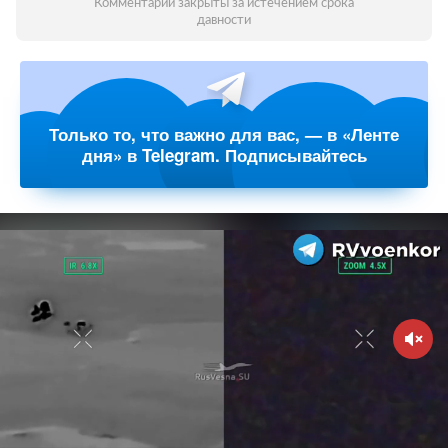
Комментарии закрыты за истечением срока
давности
Только то, что важно для вас, — в «Ленте
дня» в Telegram. Подписывайтесь