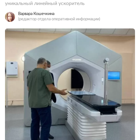
уникальный линейный ускоритель
Варвара Кошечкина
(редактор отдела оперативной информации)