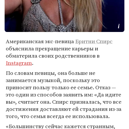
Американская экс-певица
Бритни Спирс
объяснила прекращение карьеры и
обматерила своих родственников в
Instagram
.
По словам певицы, она больше не
занимается музыкой, поскольку это
приносит пользу только ее семье. Отказ —
это один из способов заявить им: «Да идите
вы», считает она. Спирс призналась, что все
достижения доставляют ей страдания из-за
того, что семья всегда ее использовала.
«Большинству сейчас кажется странным,