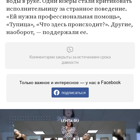
воды в руке. Одни юзеры стали критиковать
исполнительницу за странное поведение.
«Ей нужна профессиональная помощь»,
«Тупица», «Что здесь происходит?». Другие,
наоборот, — поддержали ее.
Комментарии закрыты за истечением срока
давности
Только важное и интересное — у нас в Facebook
подписаться