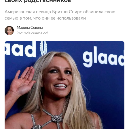
Американская певица Бритни Спирс обвинила свою
семью в том, что они ее использовали
Марина Совина
(ночной редактор)