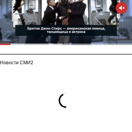
Новости СМИ2