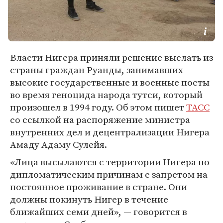
Власти Нигера приняли решение выслать из
страны граждан Руанды, занимавших
высокие государственные и военные посты
во время геноцида народа тутси, который
произошел в 1994 году. Об этом пишет
ТАСС
со ссылкой на распоряжение министра
внутренних дел и децентрализации Нигера
Амаду Адаму Сулейя.
«Лица высылаются с территории Нигера по
дипломатическим причинам с запретом на
постоянное проживание в стране. Они
должны покинуть Нигер в течение
ближайших семи дней», — говорится в