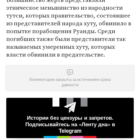
этническое меньшинство из народности
тутси, которых правительство, состоявшее
из представителей народа хуту, обвинило в
попытке порабощения Руанды. Среди
погибших также были представители так
называемых умеренных хуту, которых
власти обвинили в предательстве.
Комментарии закрыты за истечением срока
давности
Истории без цензуры и запретов.
Подписывайтесь на «Ленту дна» в
Telegram