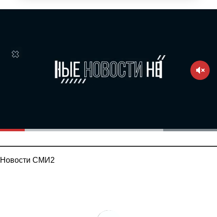
Новости СМИ2