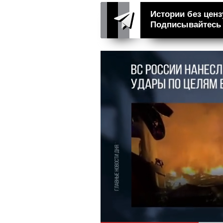
Истории без ценз
Подписывайтесь н