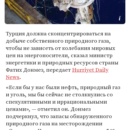
Турция должна сконцентрироваться на
добыче собственного природного газа,
чтобы не зависеть от колебания мировых
цен на энергоносители, сказал министр
энергетики и природных ресурсов страны
Фатих Донмез, передает
Hurriyet Daily
News
.
«Если бы у нас были нефть, природный газ
и уголь, мы бы сейчас не столкнулись со
спекулятивными и иррациональными
ценами», — отметил он. ​​​​​​​Донмез
подчеркнул, что запасы обнаруженного
природного газа на месторождении