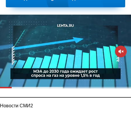
Новости СМИ2