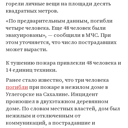
горели личные вещи на площади десять
квадратных метров.
«По предварительным данным, погибли
четыре человека. Еще 48 человек были
эвакуированы», — сообщили в МЧС. При
этом уточняется, что число пострадавших
может вырасти.
К тушению пожара привлекли 48 человека и
14 единиц техники.
Ранее стало известно, что три человека
погибли
при пожаре в нежилом доме в
Углегорске на Сахалине. Инцидент
произошел в двухэтажном деревянном
доме. По словам местных властей, дом был
нежилым и отключенным от
коммуникаций, а пострадавшие и