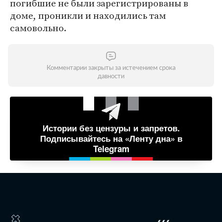
погибшие не были зарегистрированы в
доме, проникли и находились там
самовольно.
Комментарии закрыты за истечением срока
давности
Истории без цензуры и запретов.
Подписывайтесь на «Ленту дна» в
Telegram