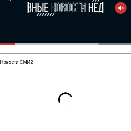
Новости СМИ2