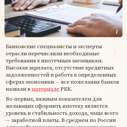
Банковские специалисты и эксперты
отрасли перечислили необходимые
требования к ипотечным заемщикам.
Высокая зарплата, отсутствие кредитных
задолженностей и работа в определенных
сферах экономики — все пожелания банков
назвали в
материале
РБК.
Во-первых, важным показателем для
желающих оформить ипотеку является
уровень и стабильность дохода, чаще всего
— заработной платы. В среднем по России