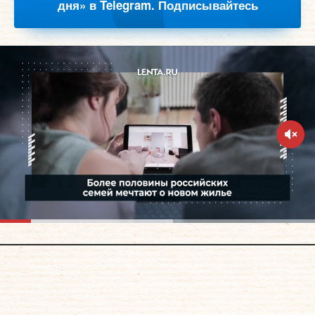
дня» в Telegram. Подписывайтесь