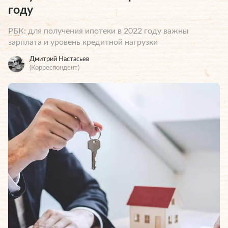
году
РБК: для получения ипотеки в 2022 году важны
зарплата и уровень кредитной нагрузки
Дмитрий Настасьев
(Корреспондент)