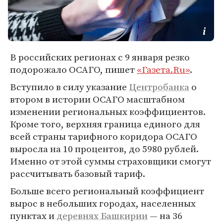
В российских регионах с 9 января резко
подорожало ОСАГО, пишет
«Газета.Ru»
.
Вступило в силу указание
Центробанка
о
втором в истории ОСАГО масштабном
изменении региональных коэффициентов.
Кроме того, верхняя граница единого для
всей страны тарифного коридора ОСАГО
выросла на 10 процентов, до 5980 рублей.
Именно от этой суммы страховщики смогут
рассчитывать базовый тариф.
Больше всего региональный коэффициент
вырос в небольших городах, населенных
пунктах и
деревнях Башкирии
— на 36