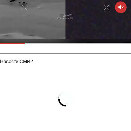
Новости СМИ2