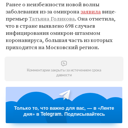
Ранее о неизбежности новой волны
заболевания из-за омикрона
заявила
вице-
премьер
Татьяна Голикова
. Она отметила,
что в стране выявлено 698 случаев
инфицирования омикрон-штаммом
коронавируса, большая часть из которых
приходится на Московский регион.
Комментарии закрыты за истечением срока
давности
Только то, что важно для вас, — в «Ленте
дня» в Telegram. Подписывайтесь