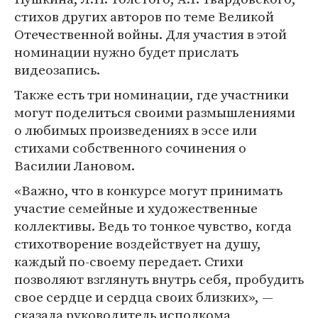
стихов других авторов по теме Великой
Отечественной войны. Для участия в этой
номинации нужно будет прислать
видеозапись.
Также есть три номинации, где участники
могут поделиться своими размышлениями
о любимых произведениях в эссе или
стихами собственного сочинения о
Василии Лановом.
«Важно, что в конкурсе могут принимать
участие семейные и художественные
коллективы. Ведь то тонкое чувство, когда
стихотворение воздействует на душу,
каждый по-своему передает. Стихи
позволяют взглянуть внутрь себя, пробудить
свое сердце и сердца своих близких», —
сказала руководитель исполкома