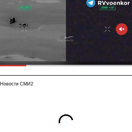
Новости СМИ2