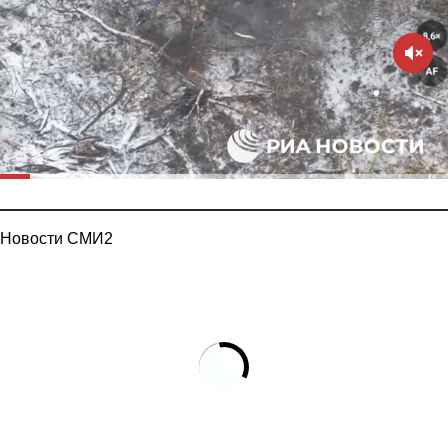
Новости СМИ2