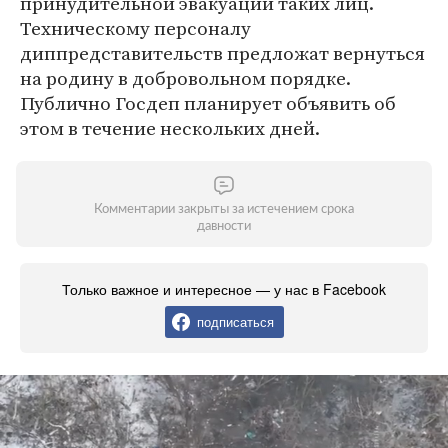
принудительной эвакуации таких лиц.
Техническому персоналу
диппредставительств предложат вернуться
на родину в добровольном порядке.
Публично Госдеп планирует объявить об
этом в течение нескольких дней.
Комментарии закрыты за истечением срока
давности
Только важное и интересное — у нас в Facebook
подписаться