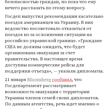
безопасностью граждан, но пока что ему
нечего рассказать по этому вопросу.
Госдеп выпустил рекомендации касательно
поездок американцев на Украину. В них
ведомство посоветовало отказаться от
поездок из-за осложнения ситуации на
российско-украинской границе. «Граждане
США не должны ожидать, что будет
организована эвакуация за счет
правительства. В настоящее время
доступны коммерческие рейсы для
поддержки отъезда», — указали дипломаты.
21 января
Bloomberg
сообщил
, что
Госдепартамент рассматривает
возможность эвакуации с территории
Украины членов семей своих дипломатов.
По данным агентства, речь идет именно о