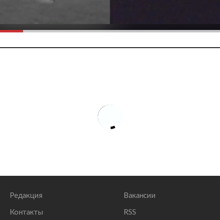
Редакция
Вакансии
Контакты
RSS