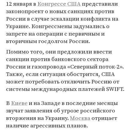
12 января в
Конгрессе США
представили
законопроект о новых санкциях против
России в случае эскалации конфликта на
Украине. Конгрессмены задумались о
запрете на операции с первичным и
вторичным госдолгом России.
Помимо того, они предложили ввести
санкции против банковского сектора
России и газопровода «Северный поток-2».
Также, если ситуация обострится, США
может потребовать отключить Россию от
системы международных платежей SWIFT.
В
Киеве
и на Западе в последние месяцы
звучат заявления об угрозе российского
вторжения на Украину.
Москва
отрицает
наличие агрессивных планов.