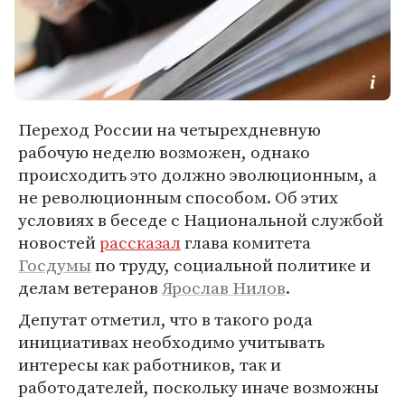
Переход России на четырехдневную
рабочую неделю возможен, однако
происходить это должно эволюционным, а
не революционным способом. Об этих
условиях в беседе с Национальной службой
новостей
рассказал
глава комитета
Госдумы
по труду, социальной политике и
делам ветеранов
Ярослав Нилов
.
Депутат отметил, что в такого рода
инициативах необходимо учитывать
интересы как работников, так и
работодателей, поскольку иначе возможны