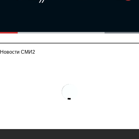
Новости СМИ2