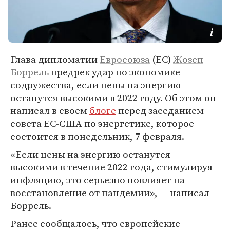
Глава дипломатии
Евросоюза
(ЕС)
Жозеп
Боррель
предрек удар по экономике
содружества, если цены на энергию
останутся высокими в 2022 году. Об этом он
написал в своем
блоге
перед заседанием
совета ЕС-США по энергетике, которое
состоится в понедельник, 7 февраля.
«Если цены на энергию останутся
высокими в течение 2022 года, стимулируя
инфляцию, это серьезно повлияет на
восстановление от пандемии», — написал
Боррель.
Ранее сообщалось, что европейские