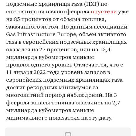
подземные хранилища газа (ПХГ) по
состоянию на начало февраля
опустели
уже
на 85 процентов от объема топлива,
закачанного летом. По данным ассоциации
Gas Infrastructure Europe, объем активного
газа в европейских подземных хранилищах
оказался на 27 процентов, или на 13,4
миллиарда кубометров меньше
прошлогоднего уровня. Отмечается, что с
11 января 2022 года уровень запасов в
европейских подземных хранилищах газа
достиг рекордных минимумов за
многолетний период наблюдений. На 3
февраля запасы топлива оказались на 2,7
миллиарда кубометров меньше
минимального показателя на эту дату.