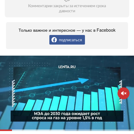
Комментарии закрыты за истечением срока
давности
Только важное и интересное — у нас в Facebook
подписаться