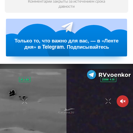
Комментарии закрыты за истечением срока
давности
Только то, что важно для вас, — в «Ленте
дня» в Telegram. Подписывайтесь