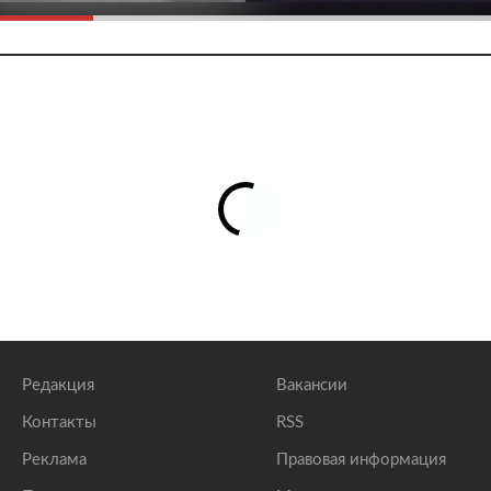
Редакция
Вакансии
Контакты
RSS
Реклама
Правовая информация