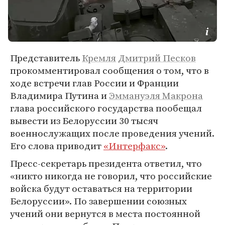
Представитель
Кремля
Дмитрий Песков
прокомментировал сообщения о том, что в
ходе встречи глав России и Франции
Владимира Путина и
Эммануэля Макрона
глава российского государства пообещал
вывести из Белоруссии 30 тысяч
военнослужащих после проведения учений.
Его слова приводит
«Интерфакс»
.
Пресс-секретарь президента ответил, что
«никто никогда не говорил, что российские
войска будут оставаться на территории
Белоруссии». По завершении союзных
учений они вернутся в места постоянной