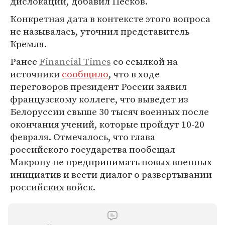
дислокации, добавил Песков.
Конкретная дата в контексте этого вопроса
не называлась, уточнил представитель
Кремля.
Ранее
Financial Times
со ссылкой на
источники
сообщило
, что в ходе
переговоров президент России заявил
французскому коллеге, что выведет из
Белоруссии свыше 30 тысяч военных после
окончания учений, которые пройдут 10-20
февраля. Отмечалось, что глава
российского государства пообещал
Макрону не предпринимать новых военных
инициатив и вести диалог о развертывании
российских войск.