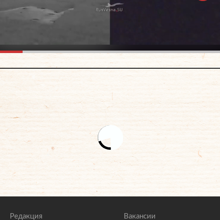
Редакция
Вакансии