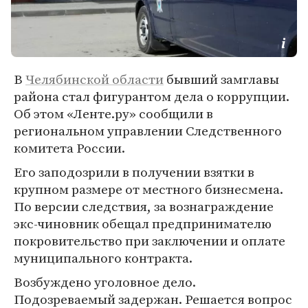
В
Челябинской области
бывший замглавы
района стал фигурантом дела о коррупции.
Об этом «Ленте.ру» сообщили в
региональном управлении Следственного
комитета России.
Его заподозрили в получении взятки в
крупном размере от местного бизнесмена.
По версии следствия, за вознаграждение
экс-чиновник обещал предпринимателю
покровительство при заключении и оплате
муниципального контракта.
Возбуждено уголовное дело.
Подозреваемый задержан. Решается вопрос