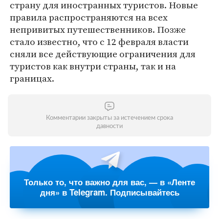
страну для иностранных туристов. Новые
правила распространяются на всех
непривитых путешественников. Позже
стало известно, что с 12 февраля власти
сняли все действующие ограничения для
туристов как внутри страны, так и на
границах.
Комментарии закрыты за истечением срока
давности
Только то, что важно для вас, — в «Ленте
дня» в Telegram. Подписывайтесь