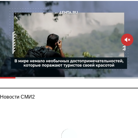
Новости СМИ2