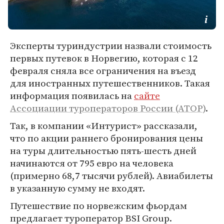
Эксперты туриндустрии назвали стоимость
первых путевок в Норвегию, которая с 12
февраля сняла все ограничения на въезд
для иностранных путешественников. Такая
информация появилась на
сайте
Ассоциации туроператоров России (АТОР)
.
Так, в компании «Интурист» рассказали,
что по акции раннего бронирования цены
на туры длительностью пять-шесть дней
начинаются от 795 евро на человека
(примерно 68,7 тысячи рублей). Авиабилеты
в указанную сумму не входят.
Путешествие по норвежским фьордам
предлагает туроператор BSI Group.