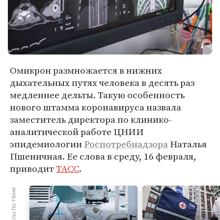
Омикрон размножается в нижних
дыхательных путях человека в десять раз
медленнее дельты. Такую особенность
нового штамма коронавируса назвала
заместитель директора по клинико-
аналитической работе ЦНИИ
эпидемиологии
Роспотребнадзора
Наталья
Пшеничная. Ее слова в среду, 16 февраля,
приводит
ТАСС
.
Материалы по теме