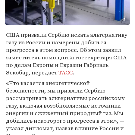
США призвали Сербию искать альтернативу
газу из России и намерены добиться
прогресса в этом вопросе. Об этом заявил
заместитель помощника госсекретаря США
по делам Европы и Евразии Габриэль
Эскобар, передает
ТАСС
.
«Что касается энергетической
безопасности, мы призвали Сербию
рассматривать альтернативы российскому
газу, включая возобновляемые источники
энергии и сжиженный природный газ. Мы
добились некоторого прогресса в этом», —
указал дипломат, назвав влияние России и