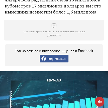
кубометров 17 миллионов долларов вместо
нынешних немногим более 1,6 миллиона.
Комментарии закрыты за истечением срока
давности
Только важное и интересное — у нас в Facebook
подписаться