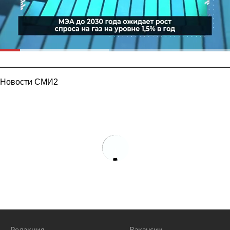
Новости СМИ2