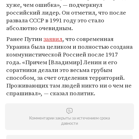
хуже, чем ошибка», — подчеркнул
российский лидер. Он отметил, что после
развала СССР в 1991 году это стало
абсолютно очевидным.
Ранее Путин
заявил
, что современная
Украина была целиком и полностью создана
коммунистической Россией после 1917
года. «Причем [Владимир] Ленин и его
соратники делали это весьма грубым
способом, за счет отделения территорий.
Проживающих там людей никто ни о чем не
спрашивал», — сказал политик.
Комментарии закрыты за истечением срока
давности