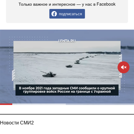
Только важное и интересное — у нас в Facebook
подписаться
Новости СМИ2