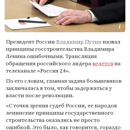
Президент России
Владимир Путин
назвал
принципы госстроительства Владимира
Ленина ошибочными. Трансляция
обращения российского лидера
ведется
на
телеканале «Россия 24».
По его словам, главная задача большевиков
заключалась в том, чтобы задержаться у
власти после революции.
«С точки зрения судеб России, ее народов
ленинские принципы государственного
строительства оказались не просто
ошибкой. Это было, как говорится, гораздо