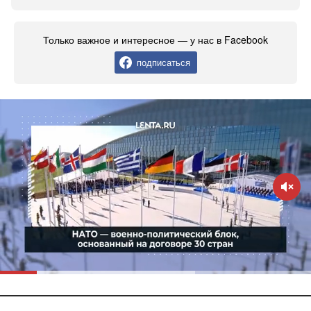
Только важное и интересное — у нас в Facebook
подписаться