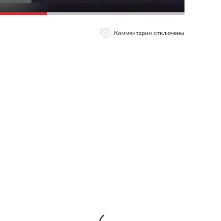
Комментарии отключены