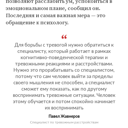
позволяют расслабить ум, успокоиться в
эмоциональном плане, сообщил он.
Последняя и самая важная мера — это
обращение к психологу.
Для борьбы с тревогой нужно обратиться к
специалисту, который работает в рамках
когнитивно-поведенческой терапии и
тревожными реакциями и расстройствами.
Нужно это прорабатывать со специалистом,
потому что сам человек выйти за пределы
своего мышления не способен, а специалист
сможет ему показать, как по другому
воспринимать тревожные ситуации. Человек
этому обучается и потом спокойно начинает
их воспринимать
Павел Жавнеров
Специалист по тревожным расстройствам