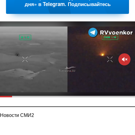
дня» в Telegram. Подписывайтесь
Новости СМИ2