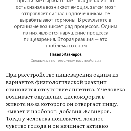
организме вырабатывается адреналин. То
есть сначала возникает эмоция, затем мозг
отправляет сигнал надпочечникам, те
вырабатывают гормоны. В результате в
организме возникает ряд процессов. Одним
из них является нарушение процесса
пищеварения. Вторая реакция — это
проблема со сном
Павел Жавнеров
Специалист по тревожным расстройствам
При расстройстве пищеварения одним из
вариантов физиологической реакции
становится отсутствие аппетита. У человека
возникает ощущение дискомфорта в
животе из-за которого он отвергает пищу.
Бывает и наоборот, добавил Жавнеров.
Тогда у человека появляется ложное
чувство голода и он начинает активно