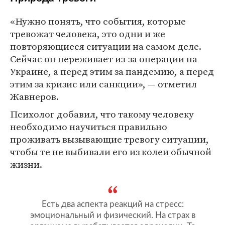
«Нужно понять, что события, которые
тревожат человека, это одни и же
повторяющиеся ситуации на самом деле.
Сейчас он переживает из-за операции на
Украине, а перед этим за пандемию, а перед
этим за кризис или санкции», — отметил
Жавнеров.
Психолог добавил, что такому человеку
необходимо научиться правильно
проживать вызывающие тревогу ситуации,
чтобы те не выбивали его из колеи обычной
жизни.
Есть два аспекта реакций на стресс:
эмоциональный и физический. На страх в