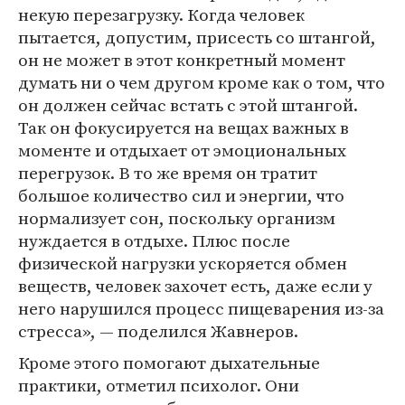
некую перезагрузку. Когда человек
пытается, допустим, присесть со штангой,
он не может в этот конкретный момент
думать ни о чем другом кроме как о том, что
он должен сейчас встать с этой штангой.
Так он фокусируется на вещах важных в
моменте и отдыхает от эмоциональных
перегрузок. В то же время он тратит
большое количество сил и энергии, что
нормализует сон, поскольку организм
нуждается в отдыхе. Плюс после
физической нагрузки ускоряется обмен
веществ, человек захочет есть, даже если у
него нарушился процесс пищеварения из-за
стресса», — поделился Жавнеров.
Кроме этого помогают дыхательные
практики, отметил психолог. Они