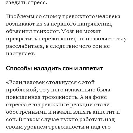
заедать стресс.
Проблемы со сном у тревожного человека
возникают из-за нервного напряжения,
объяснил психолог. Мозг не может
прекратить переживания, не позволяет телу
расслабиться, в следствие чего сон не
наступает.
Способы наладить сон и аппетит
«Если человек столкнулся с этой
проблемой, то у него изначально была
повышенная тревожность. А на фоне
стресса его тревожные реакции стали
обостренными и начали влиять аппетит и
сон. В таком случае нужно работать над
своим уровнем тревожности и над его