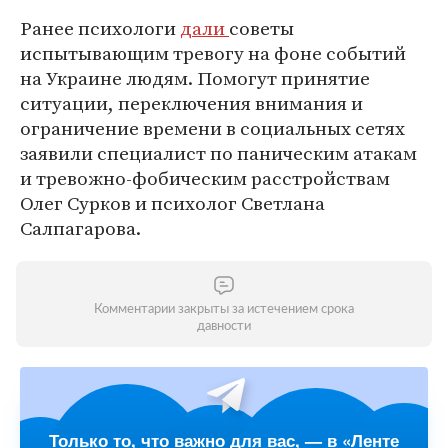
Ранее психологи
дали
советы
испытывающим тревогу на фоне событий
на Украине людям. Помогут принятие
ситуации, переключения внимания и
ограничение времени в социальных сетях
заявили специалист по паническим атакам
и тревожно-фобическим расстройствам
Олег Сурков и психолог Светлана
Салпагарова.
Комментарии закрыты за истечением срока
давности
Только то, что важно для вас, — в «Ленте