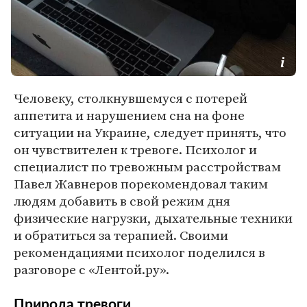
Человеку, столкнувшемуся с потерей
аппетита и нарушением сна на фоне
ситуации на Украине, следует принять, что
он чувствителен к тревоге. Психолог и
специалист по тревожным расстройствам
Павел Жавнеров порекомендовал таким
людям добавить в свой режим дня
физические нагрузки, дыхательные техники
и обратиться за терапией. Своими
рекомендациями психолог поделился в
разговоре с «Лентой.ру».
Природа тревоги