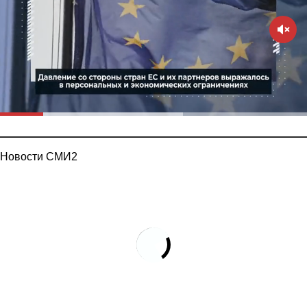
Новости СМИ2