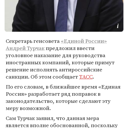
Секретарь генсовета
«Единой России»
Андрей Турчак
предложил ввести
уголовное наказание для руководства
иностранных компаний, которые примут
решение исполнять антироссийские
санкции. Об этом сообщает
ТАСС
.
По его словам, в ближайшее время «Единая
Россия» разработает ряд поправок в
законодательство, которые сделают эту
меру возможной.
Сам Турчак заявил, что данная мера
является вполне обоснованной, поскольку