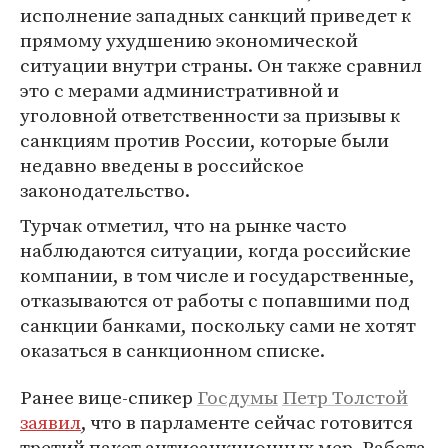
исполнение западных санкций приведет к
прямому ухудшению экономической
ситуации внутри страны. Он также сравнил
это с мерами административной и
уголовной ответственности за призывы к
санкциям против России, которые были
недавно введены в российское
законодательство.
Турчак отметил, что на рынке часто
наблюдаются ситуации, когда российские
компании, в том числе и государственные,
отказываются от работы с попавшими под
санкции банками, поскольку сами не хотят
оказаться в санкционном списке.
Ранее вице-спикер
Госдумы
Петр Толстой
заявил
, что в парламенте сейчас готовится
третий пакет антисанкционных мер. Работа