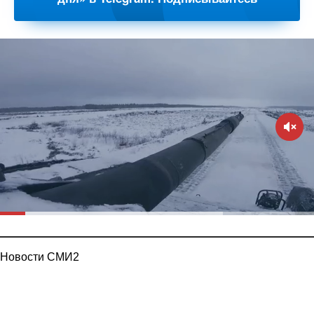
Новости СМИ2