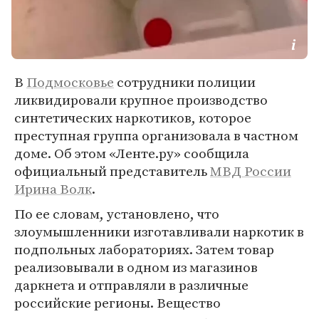
В
Подмосковье
сотрудники полиции
ликвидировали крупное производство
синтетических наркотиков, которое
преступная группа организовала в частном
доме. Об этом «Ленте.ру» сообщила
официальный представитель
МВД России
Ирина Волк
.
По ее словам, установлено, что
злоумышленники изготавливали наркотик в
подпольных лабораториях. Затем товар
реализовывали в одном из магазинов
даркнета и отправляли в различные
российские регионы. Вещество