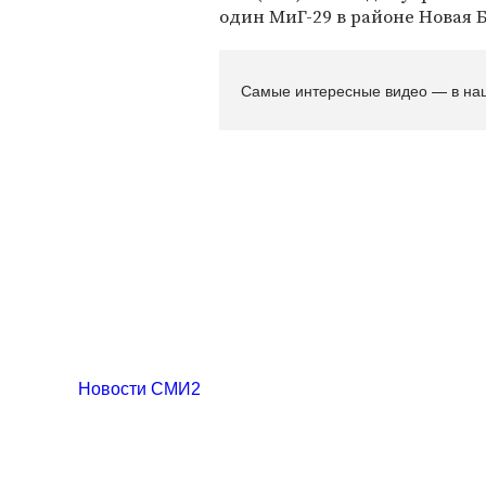
один МиГ-29 в районе Новая 
Самые интересные видео — в на
Новости СМИ2