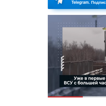
Telegram. Подпи