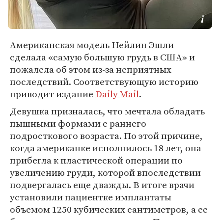
Американская модель Нейлин Эшли
сделала «самую большую грудь в США» и
пожалела об этом из-за неприятных
последствий. Соответствующую историю
приводит издание
Daily Mail
.
Девушка призналась, что мечтала обладать
пышными формами с раннего
подросткового возраста. По этой причине,
когда американке исполнилось 18 лет, она
прибегла к пластической операции по
увеличению груди, которой впоследствии
подвергалась еще дважды. В итоге врачи
установили пациентке имплантаты
объемом 1250 кубических сантиметров, а ее