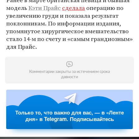
Ранее в марте британская певица и бывшая
модель
Кэти Прайс
сделала
операцию по
увеличению груди и показала результат
поклонникам. По информации издания,
упомянутое хирургическое вмешательство
стало 14-м по счету и «самым грандиозным»
для Прайс.
Комментарии закрыты за истечением срока
давности
Только то, что важно для вас, — в «Ленте
дня» в Telegram. Подписывайтесь