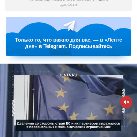
давности
Только то, что важно для вас, — в «Ленте
дня» в Telegram. Подписывайтесь