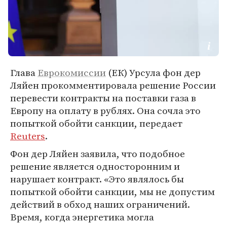
Глава
Еврокомиссии
(ЕК) Урсула фон дер
Ляйен прокомментировала решение России
перевести контракты на поставки газа в
Европу на оплату в рублях. Она сочла это
попыткой обойти санкции, передает
Reuters
.
Фон дер Ляйен заявила, что подобное
решение является односторонним и
нарушает контракт. «Это являлось бы
попыткой обойти санкции, мы не допустим
действий в обход наших ограничений.
Время, когда энергетика могла