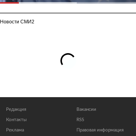
Новости СМИ2
Редакция
Вакансии
Контакты
RSS
Реклама
Правовая информация