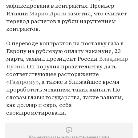
зафиксирована в контрактах. Премьер
Италии
Марио Драги
заметил, что считает
перевод расчетов в рубли нарушением
контрактов.
О переводе контрактов на поставку газа в
Европу на рублевую оплату накануне, 23
марта, заявил президент России
Владимир
Путин
. Он поручил правительству дать
соответствующее распоряжение
«Газпрому»
, а также в ближайшее время
проработать механизм таких выплат. По
словам главы государства, такие валюты,
как доллар и евро, себя
скомпрометировали.
Комментарии закрыты за истечением срока