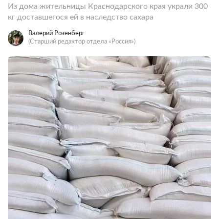
Из дома жительницы Краснодарского края украли 300
кг доставшегося ей в наследство сахара
Валерий Розенберг
(Старший редактор отдела «Россия»)