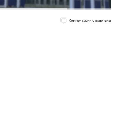
Комментарии отключены