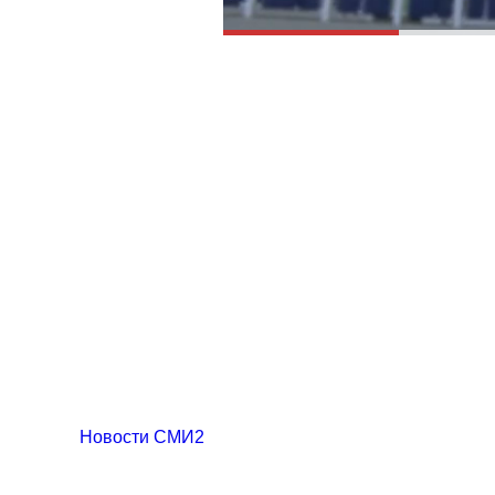
Новости СМИ2