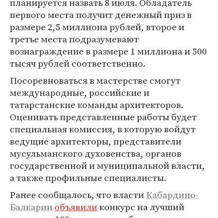
планируется назвать 8 июля. Обладатель
первого места получит денежный приз в
размере 2,5 миллиона рублей, второе и
третье места подразумевают
вознаграждение в размере 1 миллиона и 500
тысяч рублей соответственно.
Посоревноваться в мастерстве смогут
международные, российские и
татарстанские команды архитекторов.
Оценивать представленные работы будет
специальная комиссия, в которую войдут
ведущие архитекторы, представители
мусульманского духовенства, органов
государственной и муниципальной власти,
а также профильные специалисты.
Ранее сообщалось, что власти
Кабардино-
Балкарии
объявили
конкурс на лучший