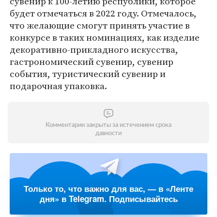
сувенир к 100-летию республики, которое
будет отмечаться в 2022 году. Отмечалось,
что желающие смогут принять участие в
конкурсе в таких номинациях, как изделие
декоративно-прикладного искусства,
гастрономический сувенир, сувенир
события, туристический сувенир и
подарочная упаковка.
Комментарии закрыты за истечением срока
давности
Только то, что важно для вас, — в «Ленте
дня» в Telegram. Подписывайтесь