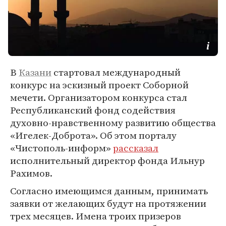
В
Казани
стартовал международный
конкурс на эскизный проект Соборной
мечети. Организатором конкурса стал
Республиканский фонд содействия
духовно-нравственному развитию общества
«Игелек-Доброта». Об этом порталу
«Чистополь-информ»
рассказал
исполнительный директор фонда Ильнур
Рахимов.
Согласно имеющимся данным, принимать
заявки от желающих будут на протяжении
трех месяцев. Имена троих призеров