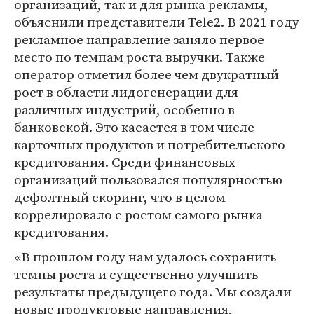
организаций, так и для рынка рекламы,
объяснили представители Tele2. В 2021 году
рекламное направление заняло первое
место по темпам роста выручки. Также
оператор отметил более чем двукратный
рост в области лидогенерации для
различных индустрий, особенно в
банковской. Это касается в том числе
карточных продуктов и потребительского
кредитования. Среди финансовых
организаций пользовался популярностью
дефолтный скоринг, что в целом
коррелировало с ростом самого рынка
кредитования.
«В прошлом году нам удалось сохранить
темпы роста и существенно улучшить
результаты предыдущего года. Мы создали
новые продуктовые направления,