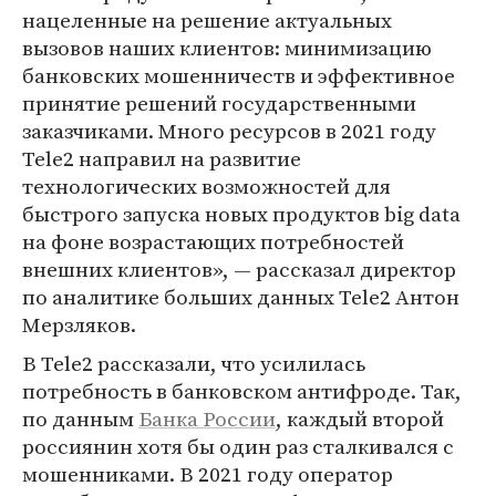
нацеленные на решение актуальных
вызовов наших клиентов: минимизацию
банковских мошенничеств и эффективное
принятие решений государственными
заказчиками. Много ресурсов в 2021 году
Tele2 направил на развитие
технологических возможностей для
быстрого запуска новых продуктов big data
на фоне возрастающих потребностей
внешних клиентов», — рассказал директор
по аналитике больших данных Tele2 Антон
Мерзляков.
В Tele2 рассказали, что усилилась
потребность в банковском антифроде. Так,
по данным
Банка России
, каждый второй
россиянин хотя бы один раз сталкивался с
мошенниками. В 2021 году оператор