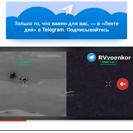
Только то, что важно для вас, — в «Ленте
дня» в Telegram. Подписывайтесь