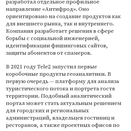
разработал отдельное профильное
направление «Антифрод». Оно
ориентировано на создание продуктов как
для внешнего рынка, так и внутреннего.
Компания разработает решения в сфере
борьбы с социальной инженерией,
идентификации фишинговых сайтов,
защиты абонентов от спамеров.
В 2021 году Tele2 запустил первые
коробочные продукты геоаналитики. В
первую очередь — платформу для анализа
туристического потока и портрета гостя
территории. Подобный аналитический
портал может стать актуальным решением
для городских и региональных
администраций, владельцев гостиниц и
ресторанов, а также проектных офисов по