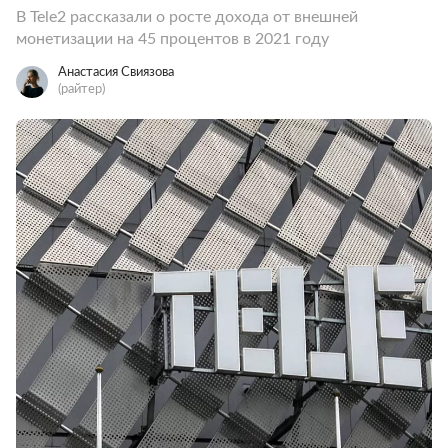
В Tele2 рассказали о росте дохода от внешней
монетизации на 45 процентов в 2021 году
Анастасия Свиязова
(райтер)