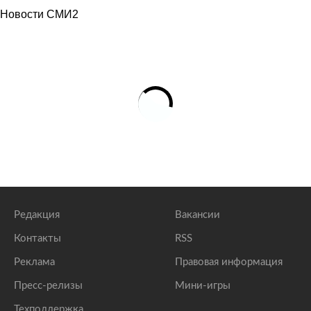
Новости СМИ2
Редакция
Вакансии
Контакты
RSS
Реклама
Правовая информация
Пресс-релизы
Мини-игры
Техподдержка