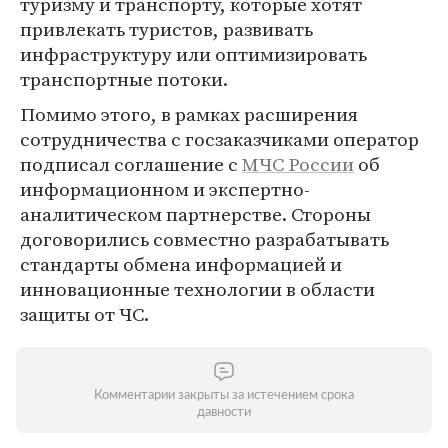
туризму и транспорту, которые хотят
привлекать туристов, развивать
инфраструктуру или оптимизировать
транспортные потоки.
Помимо этого, в рамках расширения
сотрудничества с госзаказчиками оператор
подписал соглашение с
МЧС России
об
информационном и экспертно-
аналитическом партнерстве. Стороны
договорились совместно разрабатывать
стандарты обмена информацией и
инновационные технологии в области
защиты от ЧС.
Комментарии закрыты за истечением срока
давности