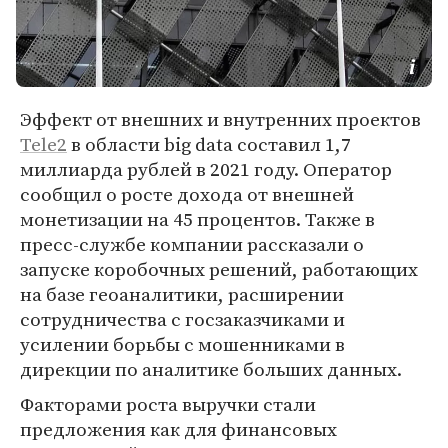
Эффект от внешних и внутренних проектов
Tele2
в области big data составил 1,7
миллиарда рублей в 2021 году. Оператор
сообщил о росте дохода от внешней
монетизации на 45 процентов. Также в
пресс-службе компании рассказали о
запуске коробочных решений, работающих
на базе геоаналитики, расширении
сотрудничества с госзаказчиками и
усилении борьбы с мошенниками в
дирекции по аналитике больших данных.
Факторами роста выручки стали
предложения как для финансовых