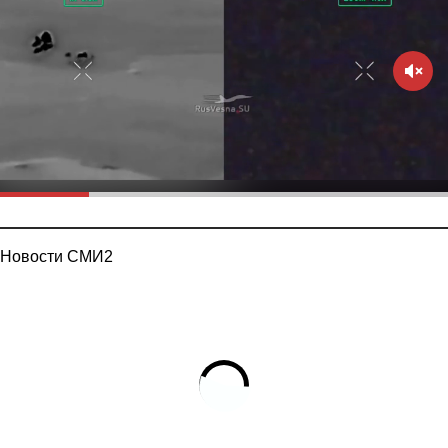
Новости СМИ2