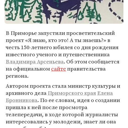
В Приморье запустили просветительский
проект «Я знаю, кто это! А ты знаешь?» в
честь 150-летнего юбилея со дня рождения
известного ученого и путешественника
Владимира Арсеньева
. Об этом сообщается
на официальном
сайте
правительства
региона.
Автором проекта стала министр культуры и
архивного дела
Приморского края
Елена
Бронникова
. По ее словам, идея о создании
пришла к ней после просмотра
телепередачи, в ходе которой журналисты
интересовались у молодежи, знает ли она