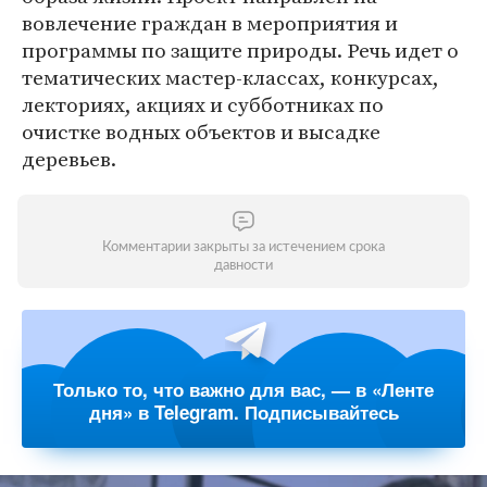
вовлечение граждан в мероприятия и
программы по защите природы. Речь идет о
тематических мастер-классах, конкурсах,
лекториях, акциях и субботниках по
очистке водных объектов и высадке
деревьев.
Комментарии закрыты за истечением срока
давности
Только то, что важно для вас, — в «Ленте
дня» в Telegram. Подписывайтесь