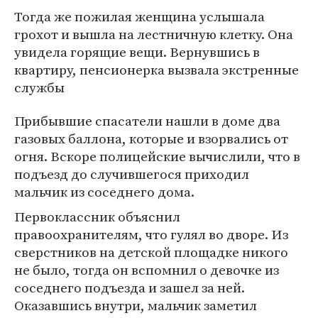
Тогда же пожилая женщина услышала
грохот и вышла на лестничную клетку. Она
увидела горящие вещи. Вернувшись в
квартиру, пенсионерка вызвала экстренные
службы
Прибывшие спасатели нашли в доме два
газовых баллона, которые и взорвались от
огня. Вскоре полицейские вычислили, что в
подъезд до случившегося приходил
мальчик из соседнего дома.
Первоклассник объяснил
правоохранителям, что гулял во дворе. Из
сверстников на детской площадке никого
не было, тогда он вспомнил о девочке из
соседнего подъезда и зашел за ней.
Оказавшись внутри, мальчик заметил