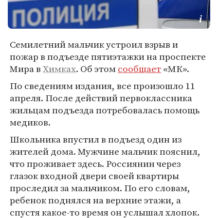
Семилетний мальчик устроил взрыв и
пожар в подъезде пятиэтажки на проспекте
Мира в
Химках
. Об этом
сообщает
«МК».
По сведениям издания, все произошло 11
апреля. После действий первоклассника
жильцам подъезда потребовалась помощь
медиков.
Школьника впустил в подъезд один из
жителей дома. Мужчине мальчик пояснил,
что проживает здесь. Россиянин через
глазок входной двери своей квартиры
проследил за мальчиком. По его словам,
ребенок поднялся на верхние этажи, а
спустя какое-то время он услышал хлопок.