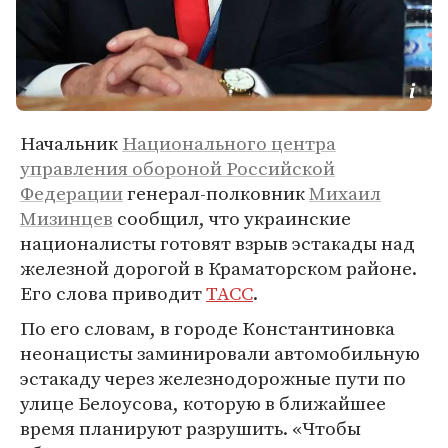
Начальник
Национального центра
управления обороной Российской
Федерации
генерал-полковник
Михаил
Мизинцев
сообщил, что украинские
националисты готовят взрыв эстакады над
железной дорогой в Краматорском районе.
Его слова приводит
ТАСС
.
По его словам, в городе Константиновка
неонацисты заминировали автомобильную
эстакаду через железнодорожные пути по
улице Белоусова, которую в ближайшее
время планируют разрушить. «Чтобы