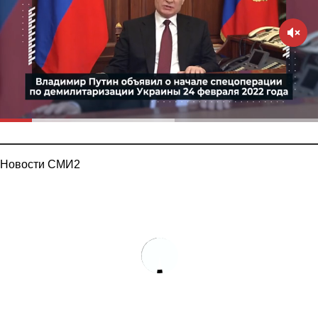
Новости СМИ2