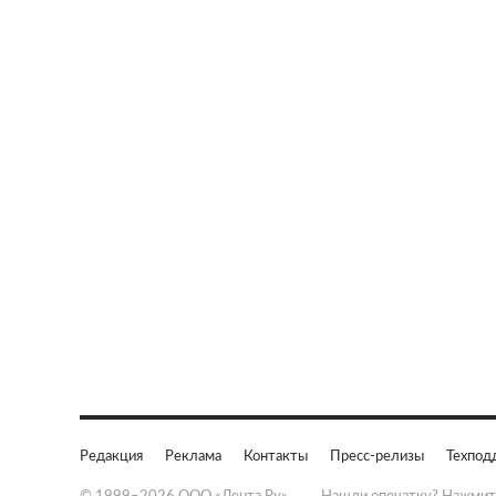
Редакция
Реклама
Контакты
Пресс-релизы
Техпод