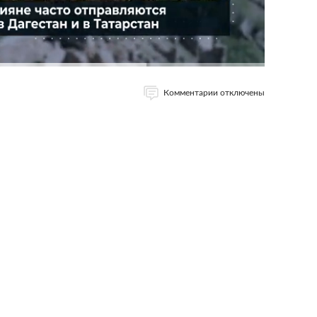
Комментарии отключены