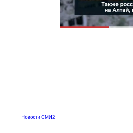
Новости СМИ2