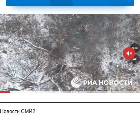
Новости СМИ2