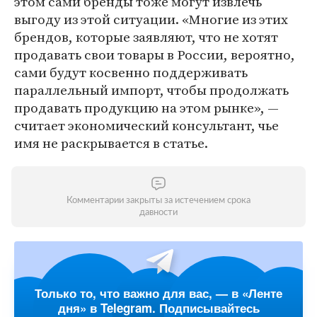
этом сами бренды тоже могут извлечь
выгоду из этой ситуации. «Многие из этих
брендов, которые заявляют, что не хотят
продавать свои товары в России, вероятно,
сами будут косвенно поддерживать
параллельный импорт, чтобы продолжать
продавать продукцию на этом рынке», —
считает экономический консультант, чье
имя не раскрывается в статье.
Комментарии закрыты за истечением срока
давности
Только то, что важно для вас, — в «Ленте
дня» в Telegram. Подписывайтесь