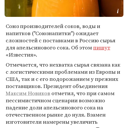
Союз производителей соков, воды и
напитков ("Союзнапитки") ожидает
сложностей с поставками в Россию сырья
для апельсинового сока. Об этом
пишут
«Известия».
Отмечается, что нехватка сырья связана как
с логистическими проблемами из Европы и
США, так и с его подорожанием у прежних
поставщиков. Президент объединения
Максим Новиков
отметил, что при самом
пессимистичном сценарии возможно
падение доли апельсинового сока на
отечественном рынке до нуля. Взамен
изготовители намерены увеличить