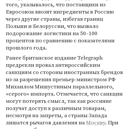
того, указывалось, что поставщики из
Евросоюза ввозят ингредиенты в Россию
через другие страны, избегая границ
Польши и Белоруссии, что вызвало
подорожание логистики на 50–100
процентов по сравнению с показателями
прошлого года.
Ранее британское издание Telegraph
предрекли провал антироссийским
санкциям со стороны иностранных брендов
из-за разрешения премьер-министром РФ
Михаилом Мишустиным параллельного,
«серого» импорта. Отмечается, что санкции
могут потерять смысл, так как россияне
получат доступ к различным товарам,
несмотря на запреты, а страны Запада
лишатся рычагов давления на
Москву
. При