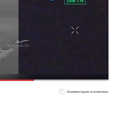
Комментарии отключены